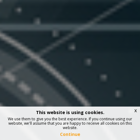
x
This website is using cookies.
We use them to give you the best experience. If you continue using our
website, we'll assume that you are happy to receive all cookies on this
website.
Continue