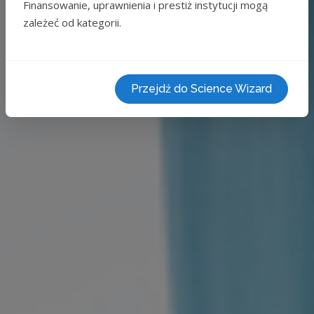
Finansowanie, uprawnienia i prestiż instytucji mogą
zależeć od kategorii.
Przejdź do Science Wizard