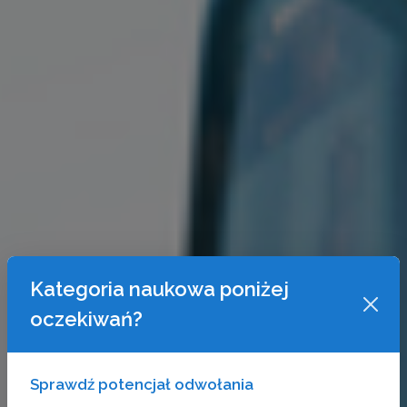
Kategoria naukowa poniżej
oczekiwań?
Sprawdź potencjał odwołania